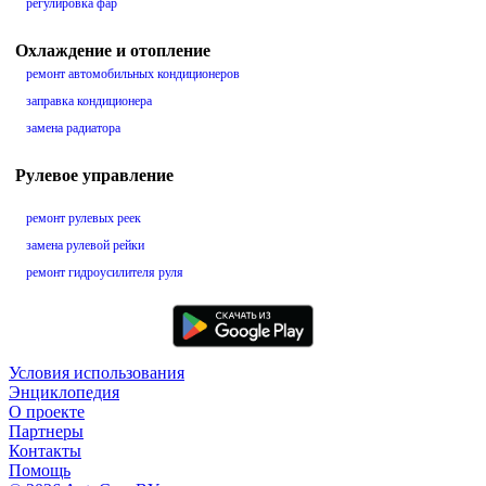
регулировка фар
Охлаждение и отопление
ремонт автомобильных кондиционеров
заправка кондиционера
замена радиатора
Рулевое управление
ремонт рулевых реек
замена рулевой рейки
ремонт гидроусилителя руля
Условия использования
Энциклопедия
О проекте
Партнеры
Контакты
Помощь