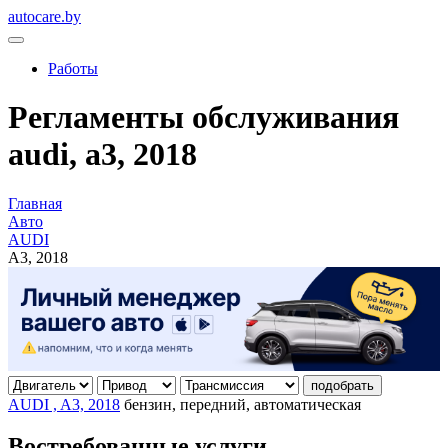
autocare.by
Работы
Регламенты обслуживания
audi, a3, 2018
Главная
Авто
AUDI
A3, 2018
подобрать
AUDI , A3, 2018
бензин, передний, автоматическая
Востребованные услуги