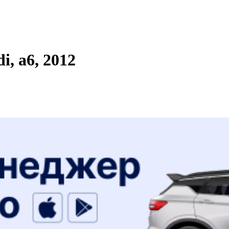
, a6, 2012