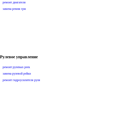
ремонт двигателя
замена ремня грм
Рулевое управление
ремонт рулевых реек
замена рулевой рейки
ремонт гидроусилителя руля