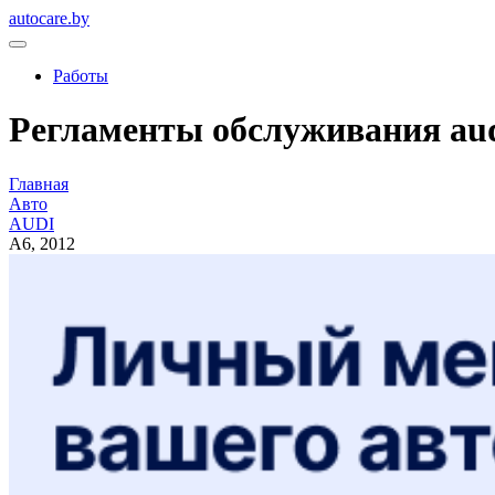
autocare.by
Работы
Регламенты обслуживания audi
Главная
Авто
AUDI
A6, 2012