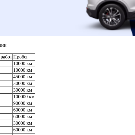
зин
 работ
Пробег
10000 км
10000 км
45000 км
30000 км
30000 км
100000 км
90000 км
60000 км
60000 км
30000 км
60000 км