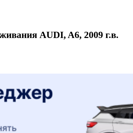
живания AUDI, A6, 2009 г.в.