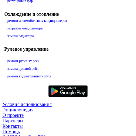
регулировка фар
Охлаждение и отопление
ремонт автомобильных кондиционеров
заправка кондиционера
замена радиатора
Рулевое управление
ремонт рулевых реек
замена рулевой рейки
ремонт гидроусилителя руля
Условия использования
Энциклопедия
О проекте
Партнеры
Контакты
Помощь