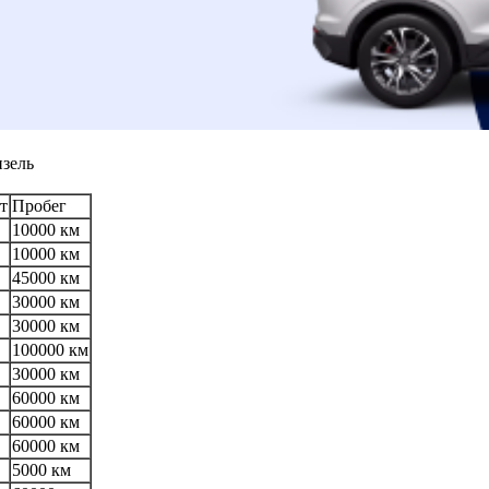
изель
т
Пробег
10000 км
10000 км
45000 км
30000 км
30000 км
100000 км
30000 км
60000 км
60000 км
60000 км
5000 км