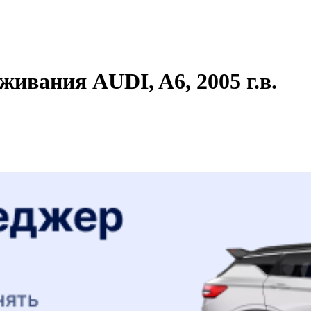
живания AUDI, A6, 2005 г.в.