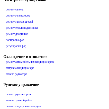
ремонт салона
ремонт генераторов
ремонт замков дверей
ремонт стеклоподъемника
ремонт дворников
полировка фар
регулировка фар
Охлаждение и отопление
ремонт автомобильных кондиционеров
заправка кондиционера
замена радиатора
Рулевое управление
ремонт рулевых реек
замена рулевой рейки
ремонт гидроусилителя руля