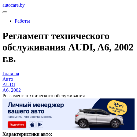
autocare.by
Работы
Регламент технического
обслуживания AUDI, A6, 2002
г.в.
Главная
Авто
AUDI
A6, 2002
Регламент технического обслуживания
Характеристики авто: