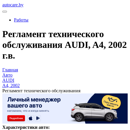
autocare.by
Работы
Регламент технического
обслуживания AUDI, A4, 2002
г.в.
Главная
Авто
AUDI
A4, 2002
Регламент технического обслуживания
Характеристики авто: