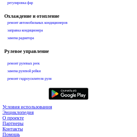
регулировка фар
Охлаждение и отопление
ремонт автомобильных кондиционеров
заправка кондиционера
замена радиатора
Рулевое управление
ремонт рулевых реек
замена рулевой рейки
ремонт гидроусилителя руля
Условия использования
Энциклопедия
О проекте
Партнеры
Контакты
Помощь