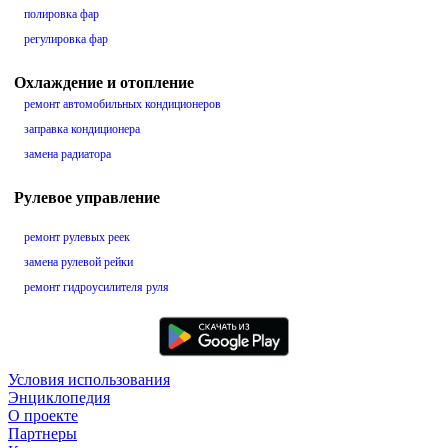
полировка фар
регулировка фар
Охлаждение и отопление
ремонт автомобильных кондиционеров
заправка кондиционера
замена радиатора
Рулевое управление
ремонт рулевых реек
замена рулевой рейки
ремонт гидроусилителя руля
Условия использования
Энциклопедия
О проекте
Партнеры