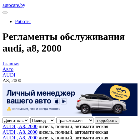
autocare.by
Работы
Регламенты обслуживания
audi, a8, 2000
Главная
Авто
AUDI
A8, 2000
подобрать
AUDI , A8, 2000
дизель, полный, автоматическая
AUDI , A8, 2000
дизель, полный, автоматическая
AUDI , A8, 2000
дизель, полный, автоматическая