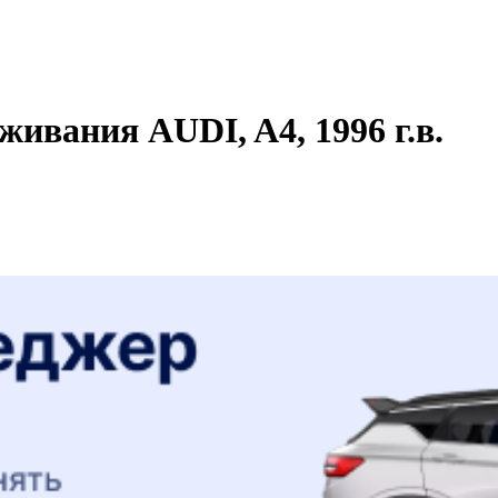
живания AUDI, A4, 1996 г.в.