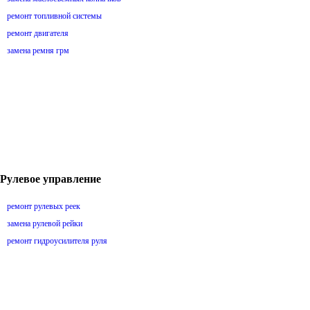
ремонт топливной системы
ремонт двигателя
замена ремня грм
Рулевое управление
ремонт рулевых реек
замена рулевой рейки
ремонт гидроусилителя руля