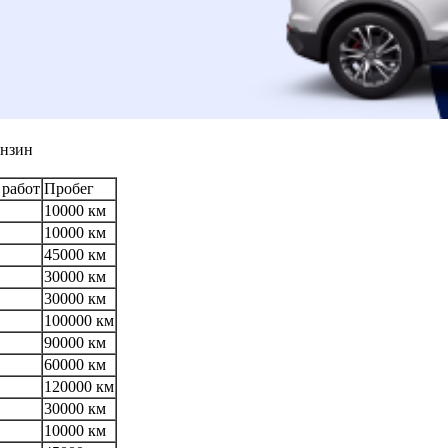
ензин
 работ
Пробег
10000 км
10000 км
45000 км
30000 км
30000 км
100000 км
90000 км
60000 км
120000 км
30000 км
10000 км