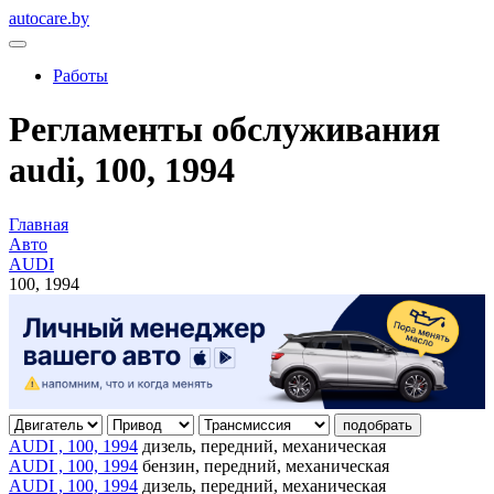
autocare.by
Работы
Регламенты обслуживания
audi, 100, 1994
Главная
Авто
AUDI
100, 1994
подобрать
AUDI , 100, 1994
дизель, передний, механическая
AUDI , 100, 1994
бензин, передний, механическая
AUDI , 100, 1994
дизель, передний, механическая