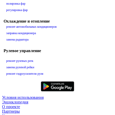
полировка фар
регулировка фар
Охлаждение и отопление
ремонт автомобильных кондиционеров
заправка кондиционера
замена радиатора
Рулевое управление
ремонт рулевых реек
замена рулевой рейки
ремонт гидроусилителя руля
Условия использования
Энциклопедия
О проекте
Партнеры