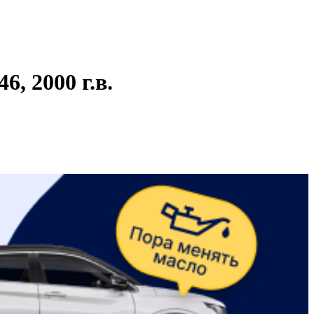
, 2000 г.в.