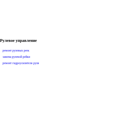
Рулевое управление
ремонт рулевых реек
замена рулевой рейки
ремонт гидроусилителя руля