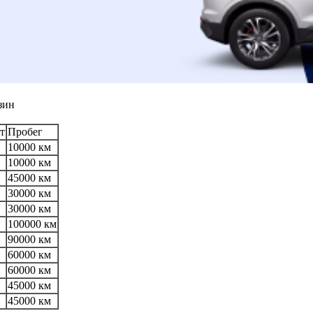
зин
т
Пробег
10000 км
10000 км
45000 км
30000 км
30000 км
100000 км
90000 км
60000 км
60000 км
45000 км
45000 км