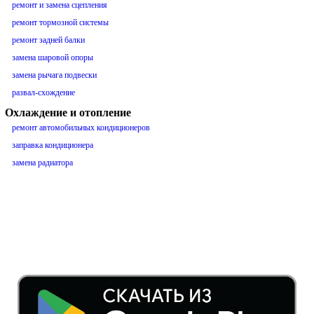
ремонт и замена сцепления
ремонт тормозной системы
ремонт задней балки
замена шаровой опоры
замена рычага подвески
развал-схождение
Охлаждение и отопление
ремонт автомобильных кондиционеров
заправка кондиционера
замена радиатора