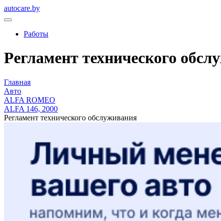
autocare.by
Работы
Регламент технического обслу
Главная
Авто
ALFA ROMEO
ALFA 146, 2000
Регламент технического обслуживания