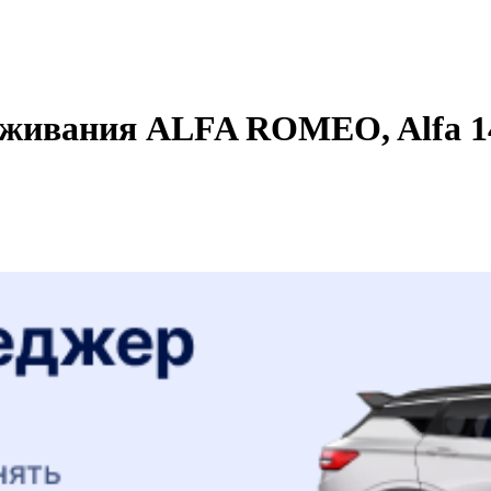
живания ALFA ROMEO, Alfa 146