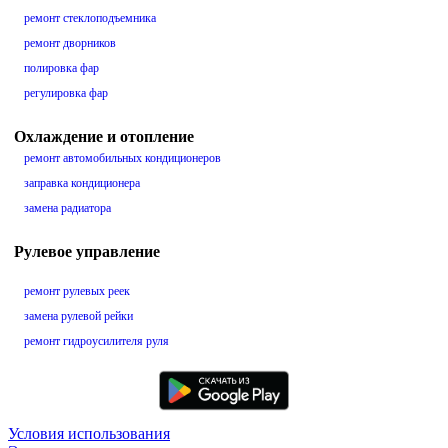
ремонт стеклоподъемника
ремонт дворников
полировка фар
регулировка фар
Охлаждение и отопление
ремонт автомобильных кондиционеров
заправка кондиционера
замена радиатора
Рулевое управление
ремонт рулевых реек
замена рулевой рейки
ремонт гидроусилителя руля
Условия использования