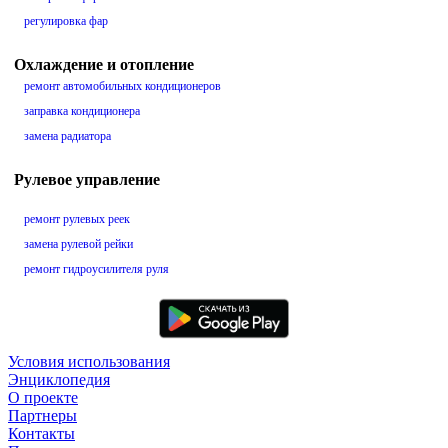
регулировка фар
Охлаждение и отопление
ремонт автомобильных кондиционеров
заправка кондиционера
замена радиатора
Рулевое управление
ремонт рулевых реек
замена рулевой рейки
ремонт гидроусилителя руля
Условия использования
Энциклопедия
О проекте
Партнеры
Контакты