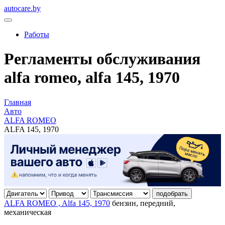
autocare.by
Работы
Регламенты обслуживания
alfa romeo, alfa 145, 1970
Главная
Авто
ALFA ROMEO
ALFA 145, 1970
подобрать
ALFA ROMEO , Alfa 145, 1970
бензин, передний,
механическая