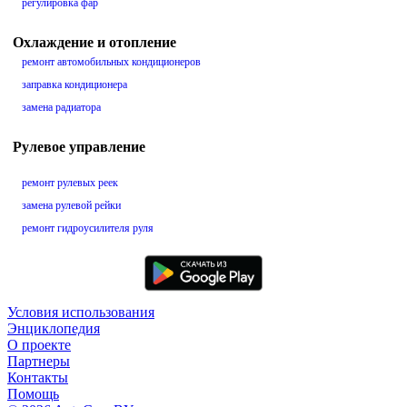
регулировка фар
Охлаждение и отопление
ремонт автомобильных кондиционеров
заправка кондиционера
замена радиатора
Рулевое управление
ремонт рулевых реек
замена рулевой рейки
ремонт гидроусилителя руля
Условия использования
Энциклопедия
О проекте
Партнеры
Контакты
Помощь