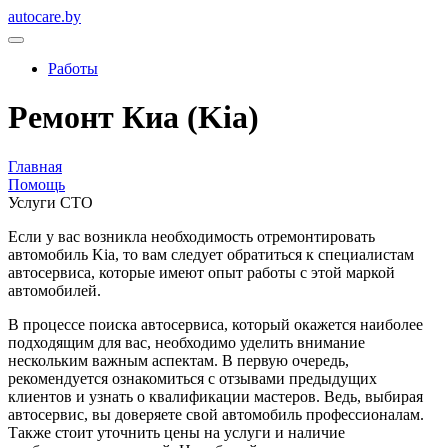
autocare.by
Работы
Ремонт Киа (Kia)
Главная
Помощь
Услуги СТО
Если у вас возникла необходимость отремонтировать
автомобиль Kia, то вам следует обратиться к специалистам
автосервиса, которые имеют опыт работы с этой маркой
автомобилей.
В процессе поиска автосервиса, который окажется наиболее
подходящим для вас, необходимо уделить внимание
нескольким важным аспектам. В первую очередь,
рекомендуется ознакомиться с отзывами предыдущих
клиентов и узнать о квалификации мастеров. Ведь, выбирая
автосервис, вы доверяете свой автомобиль профессионалам.
Также стоит уточнить цены на услуги и наличие