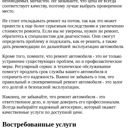
необходимых запчастей. Не забывайте, что цена не всегда
соответствует качеству, поэтому лучше выбрать проверенное
место.
Не стоит откладывать ремонт на потом, так как это может
привести к еще более серьезным последствиям и увеличению
стоимости ремонта. Если вы не уверены, нужен ли ремонт,
обратитесь к специалистам для диагностики. Они смогут
определить проблему и подсказать, как ее решить, а также
дать рекомендации по дальнейшей эксплуатации автомобиля.
Кроме того, помните, что ремонт автомобиля - это не только
устранение существующих проблем, но и профилактические
меры. Регулярный сервис и техническое обслуживание
помогут продлить срок службы вашего автомобиля и
сохранить его надежность. Важно не забывать о том, что
правильный и своевременный ремонт автомобиля - это залог
его долгой и безопасной эксплуатации.
Наконец, не забывайте, что ремонт автомобиля - это
ответственное дело, и лучше доверить его профессионалам.
Всегда выбирайте надежный автосервис, который окажет
качественные услуги по доступной цене.
Востребованные услуги