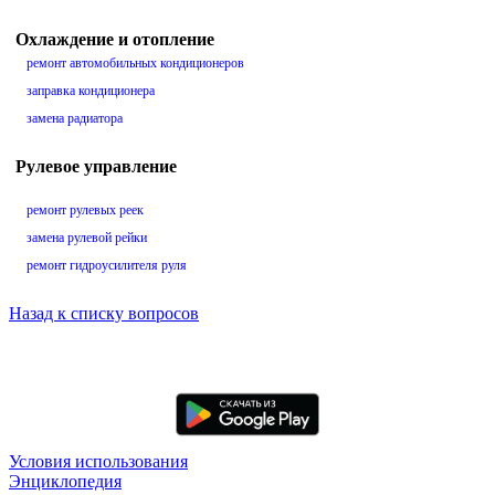
Охлаждение и отопление
ремонт автомобильных кондиционеров
заправка кондиционера
замена радиатора
Рулевое управление
ремонт рулевых реек
замена рулевой рейки
ремонт гидроусилителя руля
Назад к списку вопросов
Условия использования
Энциклопедия