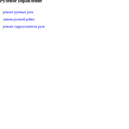
Рулевое управление
ремонт рулевых реек
замена рулевой рейки
ремонт гидроусилителя руля