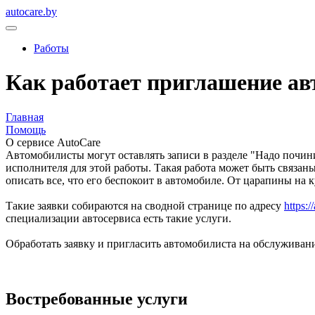
autocare.by
Работы
Как работает приглашение ав
Главная
Помощь
О сервисе AutoCare
Автомобилисты могут оставлять записи в разделе "Надо починит
исполнителя для этой работы. Такая работа может быть связа
описать все, что его беспокоит в автомобиле. От царапины на 
Такие заявки собираются на сводной странице по адресу
https:/
специализации автосервиса есть такие услуги.
Обработать заявку и пригласить автомобилиста на обслуживан
Востребованные услуги