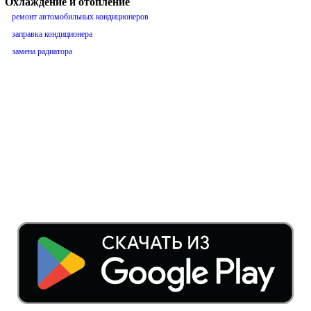
Охлаждение и отопление
ремонт автомобильных кондиционеров
заправка кондиционера
замена радиатора