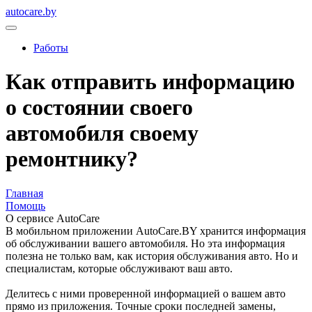
autocare.by
Работы
Как отправить информацию
о состоянии своего
автомобиля своему
ремонтнику?
Главная
Помощь
О сервисе AutoCare
В мобильном приложении AutoCare.BY хранится информация
об обслуживании вашего автомобиля. Но эта информация
полезна не только вам, как история обслуживания авто. Но и
специалистам, которые обслуживают ваш авто.
Делитесь с ними проверенной информацией о вашем авто
прямо из приложения. Точные сроки последней замены,