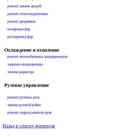
ремонт замков дверей
ремонт стеклоподъемника
ремонт дворников
полировка фар
регулировка фар
Охлаждение и отопление
ремонт автомобильных кондиционеров
заправка кондиционера
замена радиатора
Рулевое управление
ремонт рулевых реек
замена рулевой рейки
ремонт гидроусилителя руля
Назад к списку вопросов