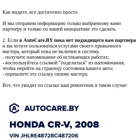
Как видите, все достаточно просто.
И мы отправим информацию только выбранному вами
партнеру и только по вашей инициативе это сделать.
2. Если
в AutoCare.BY пока нет подходящего вам партнера
и вы хотите пользоваться услугами своего привычного
мастера, который пока не включен в систему.
- получите напоминание об истекающих работах;
- воспользуйтесь ссылкой "поделиться" из напоминания,
чтобы перейти на страницу состояния вашего авто;
- перешлите эту ссылку своему мастеру.
Вот, что увидит по ссылке ваш ремонтник в таком случае: