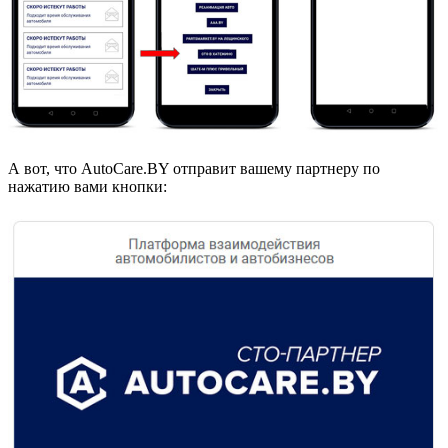
А вот, что AutoCare.BY отправит вашему партнеру по
нажатию вами кнопки: