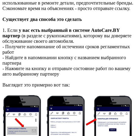
использованные в ремонте детали, предпочтительные бренды.
Сэкономьте время на объяснениях - просто отправьте ссылку.
Сущест
вует два способа это сделать
1. Если
у вас есть выбранный в системе AutoCare.BY
партнер
(в разделе с рукопожатиями), которому вы доверяете
обслуживание своего автомобиля.
- Получите напоминание об истечении сроков регламентных
работ
- Найдите в напоминании кнопку с названием выбранного
партнера
- Нажмите на кнопку и отправьте состояние работ по вашему
авто выбранному партнеру
Выглядит это примерно вот так: