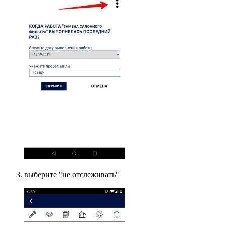
выберите "не отслеживать"