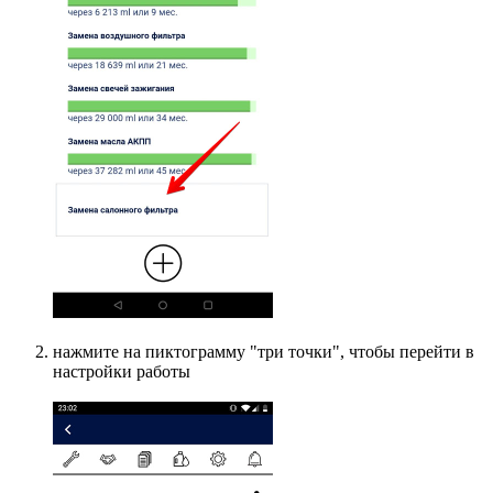
нажмите на пиктограмму "три точки", чтобы перейти в
настройки работы