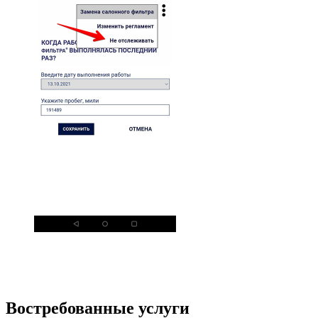
Востребованные услуги