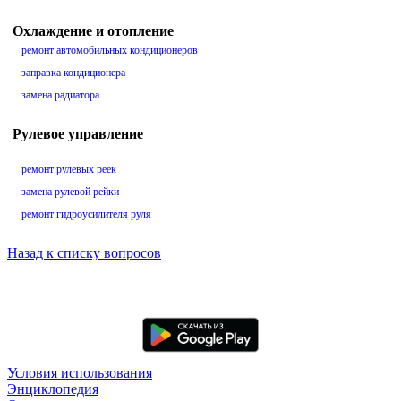
Охлаждение и отопление
ремонт автомобильных кондиционеров
заправка кондиционера
замена радиатора
Рулевое управление
ремонт рулевых реек
замена рулевой рейки
ремонт гидроусилителя руля
Назад к списку вопросов
Условия использования
Энциклопедия