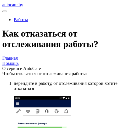
autocare.by
Работы
Как отказаться от
отслеживания работы?
Главная
Помощь
О сервисе AutoCare
Чтобы отказаться от отслеживания работы:
перейдите в работу, от отслеживания которой хотите
отказаться