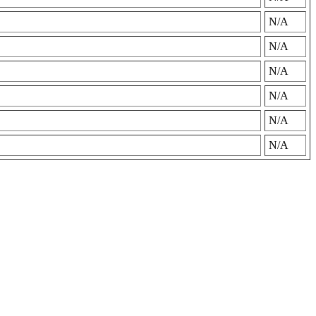
N/A
N/A
N/A
N/A
N/A
N/A