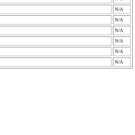
N/A
N/A
N/A
N/A
N/A
N/A