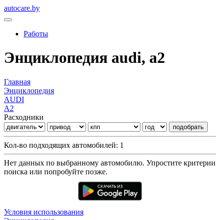
autocare.by
Работы
Энциклопедия audi, a2
Главная
Энциклопедия
AUDI
A2
Расходники
подобрать
Кол-во подходящих автомобилей: 1
Нет данных по выбранному автомобилю. Упростите критерии
поиска или попробуйте позже.
Условия использования