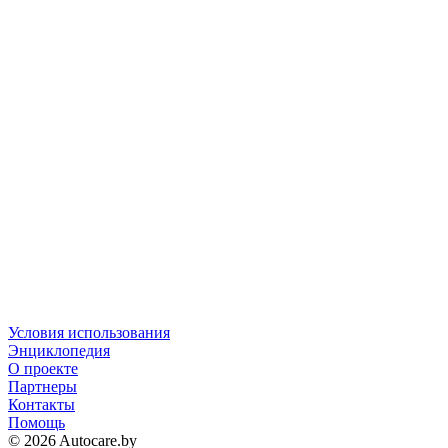
Условия использования
Энциклопедия
О проекте
Партнеры
Контакты
Помощь
© 2026 Autocare.by