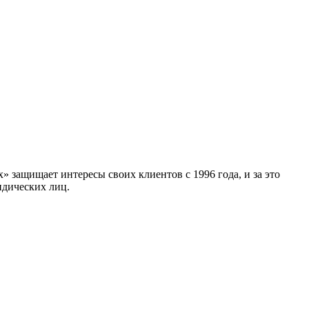
 защищает интересы своих клиентов с 1996 года, и за это
идических лиц.