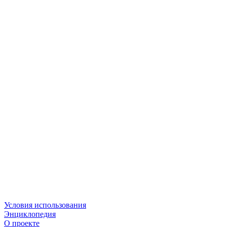
Условия использования
Энциклопедия
О проекте