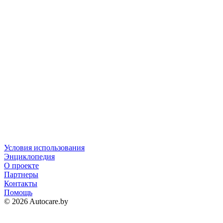
Условия использования
Энциклопедия
О проекте
Партнеры
Контакты
Помощь
© 2026 Autocare.by