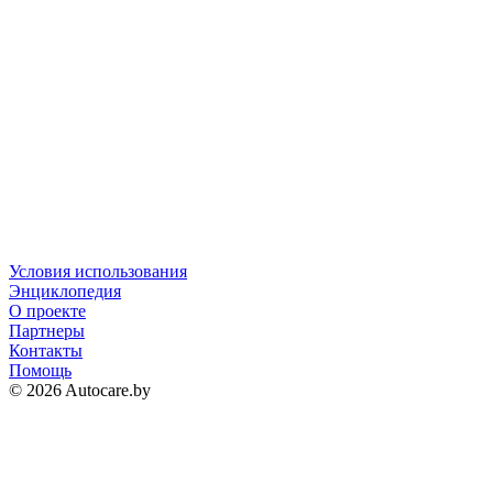
Условия использования
Энциклопедия
О проекте
Партнеры
Контакты
Помощь
© 2026 Autocare.by