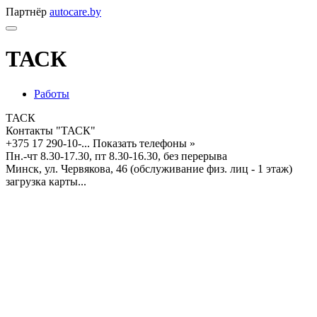
Партнёр
autocare.by
ТАСК
Работы
ТАСК
Контакты "ТАСК"
+375 17 290-10-...
Показать телефоны »
Пн.-чт 8.30-17.30, пт 8.30-16.30, без перерыва
Минск, ул. Червякова, 46 (обслуживание физ. лиц - 1 этаж)
загрузка карты...