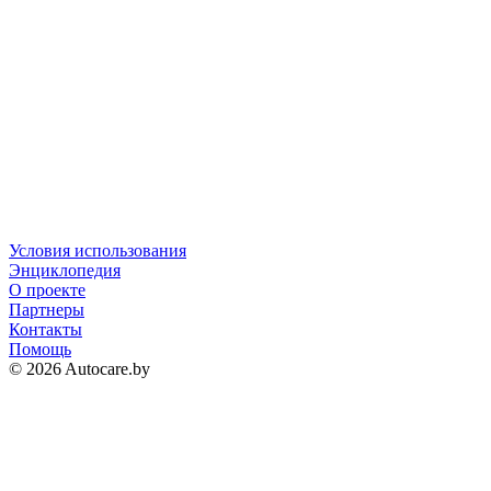
Условия использования
Энциклопедия
О проекте
Партнеры
Контакты
Помощь
© 2026 Autocare.by