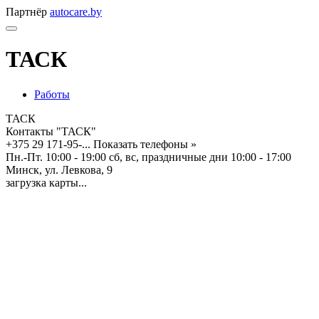
Партнёр
autocare.by
ТАСК
Работы
ТАСК
Контакты "ТАСК"
+375 29 171-95-...
Показать телефоны »
Пн.-Пт. 10:00 - 19:00 сб, вс, праздничные дни 10:00 - 17:00
Минск, ул. Левкова, 9
загрузка карты...