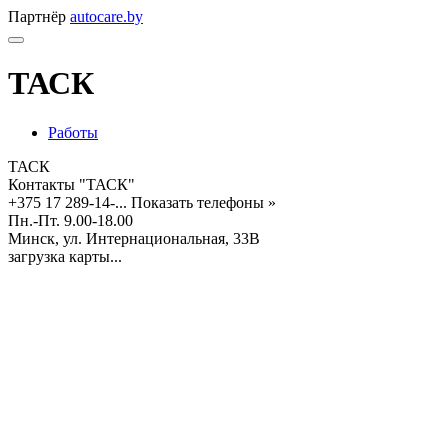
Партнёр
autocare.by
ТАСК
Работы
ТАСК
Контакты "ТАСК"
+375 17 289-14-...
Показать телефоны »
Пн.-Пт. 9.00-18.00
Минск, ул. Интернациональная, 33В
загрузка карты...