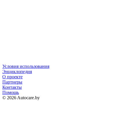
Условия использования
Энциклопедия
О проекте
Партнеры
Контакты
Помощь
© 2026 Autocare.by