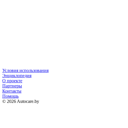
Условия использования
Энциклопедия
О проекте
Партнеры
Контакты
Помощь
© 2026 Autocare.by