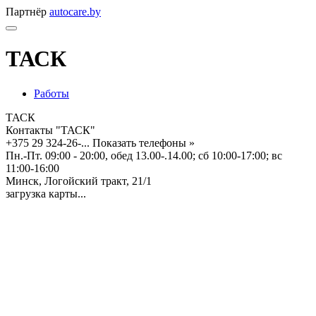
Партнёр
autocare.by
ТАСК
Работы
ТАСК
Контакты "ТАСК"
+375 29 324-26-...
Показать телефоны »
Пн.-Пт. 09:00 - 20:00, обед 13.00-.14.00; сб 10:00-17:00; вс
11:00-16:00
Минск, Логойский тракт, 21/1
загрузка карты...