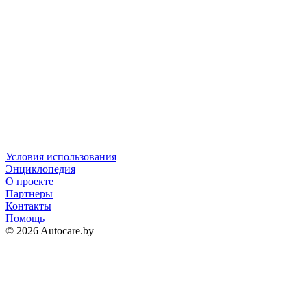
Условия использования
Энциклопедия
О проекте
Партнеры
Контакты
Помощь
© 2026 Autocare.by