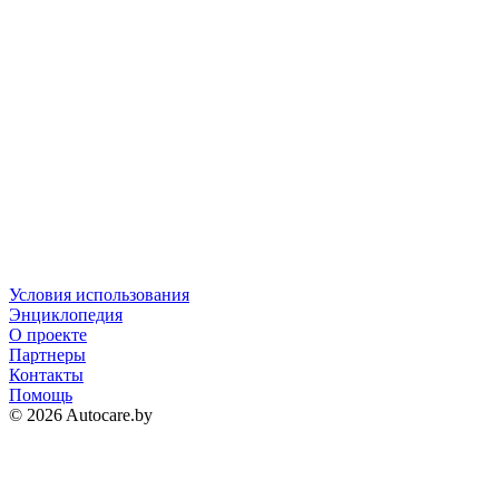
Условия использования
Энциклопедия
О проекте
Партнеры
Контакты
Помощь
© 2026 Autocare.by